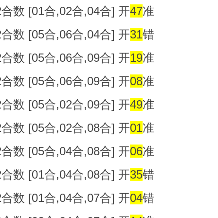
合数 [01合,02合,04合] 开
47
准
合数 [05合,06合,04合] 开
31
错
合数 [05合,06合,09合] 开
19
准
合数 [05合,06合,09合] 开
08
准
合数 [05合,02合,09合] 开
49
准
合数 [05合,02合,08合] 开
01
准
合数 [05合,04合,08合] 开
06
准
合数 [01合,04合,08合] 开
35
错
合数 [01合,04合,07合] 开
04
错