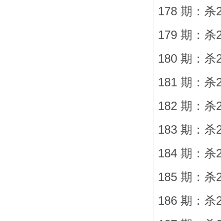
178 期：杀2
179 期：杀2
180 期：杀2
181 期：杀2
182 期：杀2
183 期：杀2
184 期：杀2
185 期：杀2
186 期：杀2