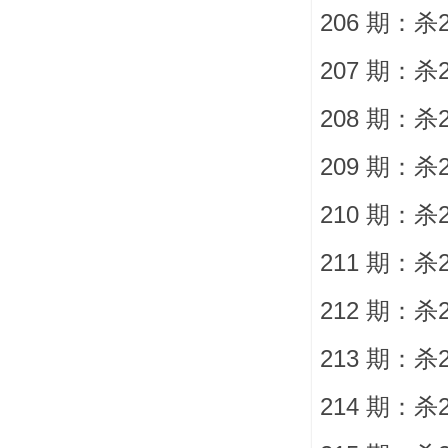
206 期：杀2
207 期：杀2
208 期：杀2
209 期：杀2
210 期：杀2
211 期：杀2
212 期：杀2
213 期：杀2
214 期：杀2