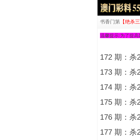
书香门第
【绝杀三
温馨提示:为了提
172 期：杀2
173 期：杀2
174 期：杀2
175 期：杀2
176 期：杀2
177 期：杀2