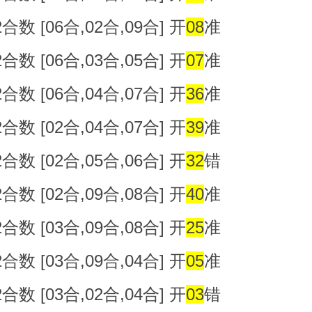
合数 [06合,02合,09合] 开
08
准
合数 [06合,03合,05合] 开
07
准
合数 [06合,04合,07合] 开
36
准
合数 [02合,04合,07合] 开
39
准
合数 [02合,05合,06合] 开
32
错
合数 [02合,09合,08合] 开
40
准
合数 [03合,09合,08合] 开
25
准
合数 [03合,09合,04合] 开
05
准
合数 [03合,02合,04合] 开
03
错