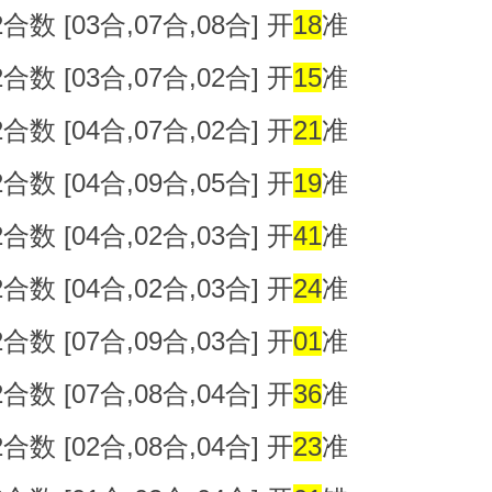
合数 [03合,07合,08合] 开
18
准
合数 [03合,07合,02合] 开
15
准
合数 [04合,07合,02合] 开
21
准
合数 [04合,09合,05合] 开
19
准
合数 [04合,02合,03合] 开
41
准
合数 [04合,02合,03合] 开
24
准
合数 [07合,09合,03合] 开
01
准
合数 [07合,08合,04合] 开
36
准
合数 [02合,08合,04合] 开
23
准