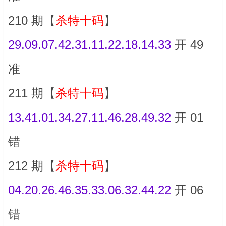
210 期【
杀特十码
】
29.09.07.42.31.11.22.18.14.33
开 49
准
211 期【
杀特十码
】
13.41.01.34.27.11.46.28.49.32
开 01
错
212 期【
杀特十码
】
04.20.26.46.35.33.06.32.44.22
开 06
错