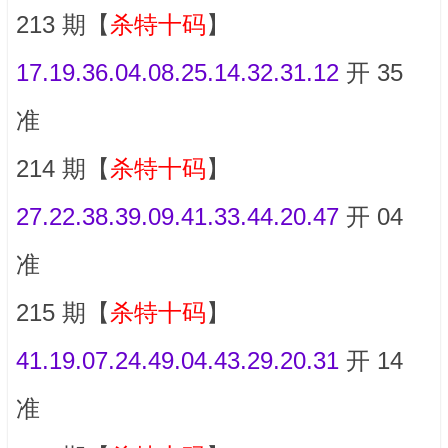
213 期【
杀特十码
】
17.19.36.04.08.25.14.32.31.12
开 35
准
214 期【
杀特十码
】
27.22.38.39.09.41.33.44.20.47
开 04
准
215 期【
杀特十码
】
41.19.07.24.49.04.43.29.20.31
开 14
准