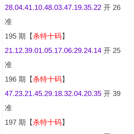
28.04.41.10.48.03.47.19.35.22
开 26
准
195 期【
杀特十码
】
21.12.39.01.05.17.06.29.24.14
开 25
准
196 期【
杀特十码
】
47.23.21.45.29.18.32.04.20.35
开 39
准
197 期【
杀特十码
】