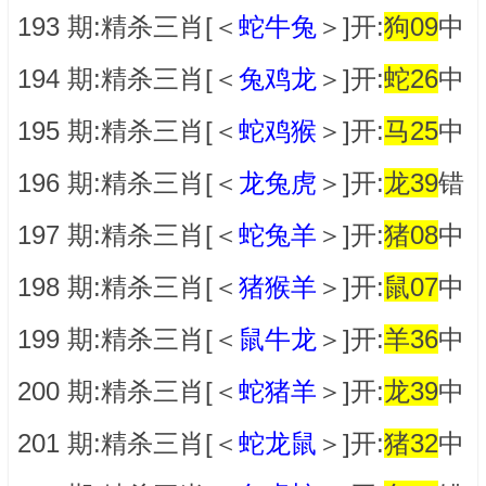
193 期:精杀三肖[＜
蛇牛兔
＞]开:
狗09
中
194 期:精杀三肖[＜
兔鸡龙
＞]开:
蛇26
中
195 期:精杀三肖[＜
蛇鸡猴
＞]开:
马25
中
196 期:精杀三肖[＜
龙兔虎
＞]开:
龙39
错
197 期:精杀三肖[＜
蛇兔羊
＞]开:
猪08
中
198 期:精杀三肖[＜
猪猴羊
＞]开:
鼠07
中
199 期:精杀三肖[＜
鼠牛龙
＞]开:
羊36
中
200 期:精杀三肖[＜
蛇猪羊
＞]开:
龙39
中
201 期:精杀三肖[＜
蛇龙鼠
＞]开:
猪32
中