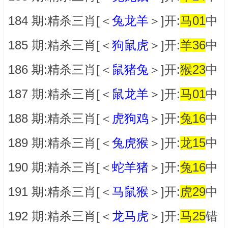
184 期:精杀三肖[＜
兔龙羊
＞]开:
马01
中
185 期:精杀三肖[＜
狗鼠虎
＞]开:
羊36
中
186 期:精杀三肖[＜
鼠猪兔
＞]开:
猴23
中
187 期:精杀三肖[＜
鼠龙羊
＞]开:
马01
中
188 期:精杀三肖[＜
虎狗鸡
＞]开:
兔16
中
189 期:精杀三肖[＜
兔虎猴
＞]开:
龙15
中
190 期:精杀三肖[＜
蛇羊猪
＞]开:
兔16
中
191 期:精杀三肖[＜
马鼠猴
＞]开:
虎29
中
192 期:精杀三肖[＜
龙马虎
＞]开:
马25
错