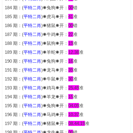
184 期：(
平特二肖
)✺兔狗✺开：
00
错
185 期：(
平特二肖
)✺虎马✺开：
41
准
186 期：(
平特二肖
)✺猪鼠✺开：
00
错
187 期：(
平特二肖
)✺牛鸡✺开：
22
准
188 期：(
平特二肖
)✺鼠狗✺开：
19
准
189 期：(
平特二肖
)✺羊蛇✺开：
12.38
准
190 期：(
平特二肖
)✺兔狗✺开：
16
准
191 期：(
平特二肖
)✺龙马✺开：
39
准
192 期：(
平特二肖
)✺牛鼠✺开：
30
准
193 期：(
平特二肖
)✺鸡马✺开：
25.49
准
194 期：(
平特二肖
)✺羊龙✺开：
15
准
195 期：(
平特二肖
)✺兔狗✺开：
04.09
准
196 期：(
平特二肖
)✺马鸡✺开：
10.37
准
197 期：(
平特二肖
)✺猪鼠✺开：
08.44.19
准
198 期：(
平特二肖
)✺龙牛✺开：
00
错