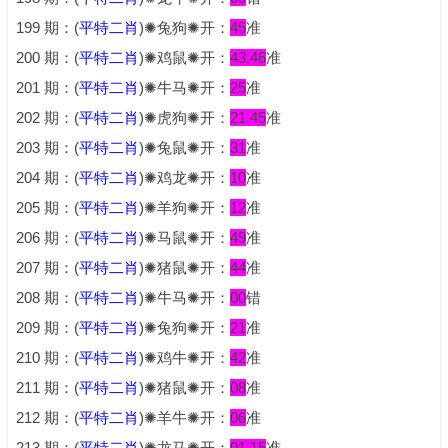
199 期：(
平特二肖
)✺兔狗✺开：
45
准
200 期：(
平特二肖
)✺鸡鼠✺开：
43.46
准
201 期：(
平特二肖
)✺牛马✺开：
25
准
202 期：(
平特二肖
)✺虎狗✺开：
21.45
准
203 期：(
平特二肖
)✺兔鼠✺开：
31
准
204 期：(
平特二肖
)✺鸡龙✺开：
10
准
205 期：(
平特二肖
)✺羊狗✺开：
12
准
206 期：(
平特二肖
)✺马鼠✺开：
49
准
207 期：(
平特二肖
)✺猪鼠✺开：
44
准
208 期：(
平特二肖
)✺牛马✺开：
00
错
209 期：(
平特二肖
)✺兔狗✺开：
21
准
210 期：(
平特二肖
)✺鸡牛✺开：
42
准
211 期：(
平特二肖
)✺猪鼠✺开：
08
准
212 期：(
平特二肖
)✺羊牛✺开：
06
准
213 期：(
平特二肖
)✺龙马✺开：
01.15
准