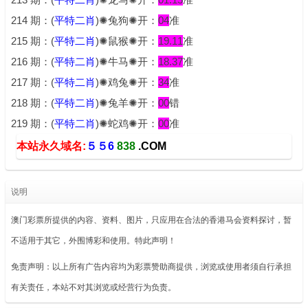
214 期：(
平特二肖
)✺兔狗✺开：
04
准
215 期：(
平特二肖
)✺鼠猴✺开：
19.11
准
216 期：(
平特二肖
)✺牛马✺开：
18.37
准
217 期：(
平特二肖
)✺鸡兔✺开：
34
准
218 期：(
平特二肖
)✺兔羊✺开：
00
错
219 期：(
平特二肖
)✺蛇鸡✺开：
00
准
本站永久域名:
５５6
838
.COM
说明
澳门彩票所提供的内容、资料、图片，只应用在合法的香港马会资料探讨，暂
不适用于其它，外围博彩和使用。特此声明！
免责声明：以上所有广告内容均为彩票赞助商提供，浏览或使用者须自行承担
有关责任，本站不对其浏览或经营行为负责。