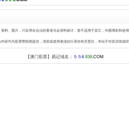
、资料、图片，只应用在合法的香港马会资料探讨，暂不适用于其它，外围博彩和使用
告内容均为彩票赞助商提供，浏览或使用者须自行承担有关责任，本站不对其浏览或经
【澳门彩票】易记域名：
５５6
838
.COM