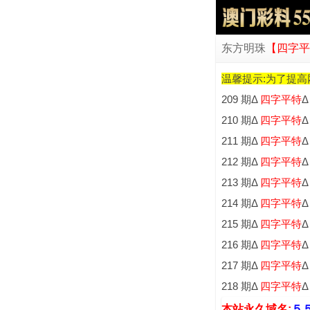
东方明珠
【四字平
温馨提示:为了提
209 期Δ
四字平特
210 期Δ
四字平特
211 期Δ
四字平特
212 期Δ
四字平特
213 期Δ
四字平特
214 期Δ
四字平特
215 期Δ
四字平特
216 期Δ
四字平特
217 期Δ
四字平特
218 期Δ
四字平特
本站永久域名:
５