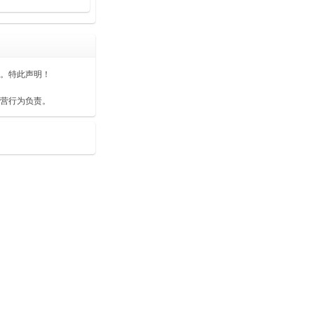
。特此声明！
营行为负责。